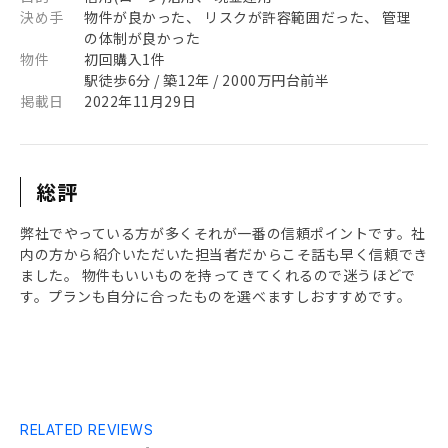
決め手
物件が良かった、 リスクが許容範囲だった、 管理
の体制が良かった
物件
初回購入1件
駅徒歩6分 / 築12年 / 2000万円台前半
掲載日
2022年11月29日
総評
弊社でやっている方が多くそれが一番の信頼ポイントです。社
内の方から紹介いただいた担当者だからこそ話も早く信頼でき
ました。 物件もいいものを持ってきてくれるので迷うほどで
す。プランも自分に合ったものを選べますしおすすめです。
RELATED REVIEWS