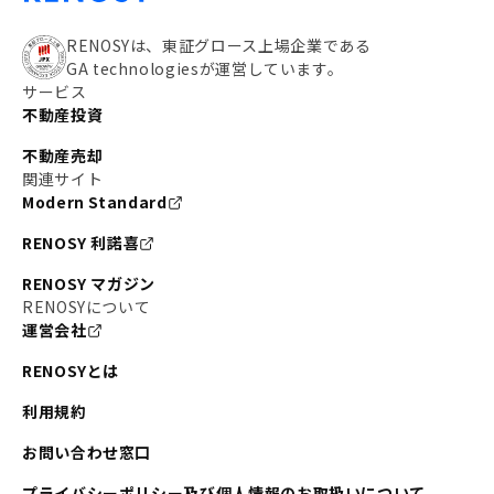
RENOSYは、東証グロース上場企業である
GA technologiesが運営しています。
サービス
不動産投資
不動産売却
関連サイト
Modern Standard
RENOSY 利諾喜
RENOSY マガジン
RENOSYについて
運営会社
RENOSYとは
利用規約
お問い合わせ窓口
プライバシーポリシー及び個人情報のお取扱いについて