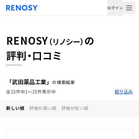
ログイン
RENOSY
の
（リノシー）
評判・口コミ
「武田薬品工業」
の検索結果
全15件中1〜15件表示中
絞り込み
新しい順
評価が高い順
評価が低い順