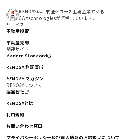
RENOSYは、東証グロース上場企業である
GA technologiesが運営しています。
サービス
不動産投資
不動産売却
関連サイト
Modern Standard
RENOSY 利諾喜
RENOSY マガジン
RENOSYについて
運営会社
RENOSYとは
利用規約
お問い合わせ窓口
プライバシーポリシー及び個人情報のお取扱いについて