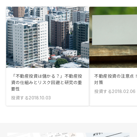
「不動産投資は儲かる？」不動産投
不動産投資の注意点
資の仕組みとリスク回避と研究の重
対策
要性
投資する
2018.02.06
投資する
2018.10.03