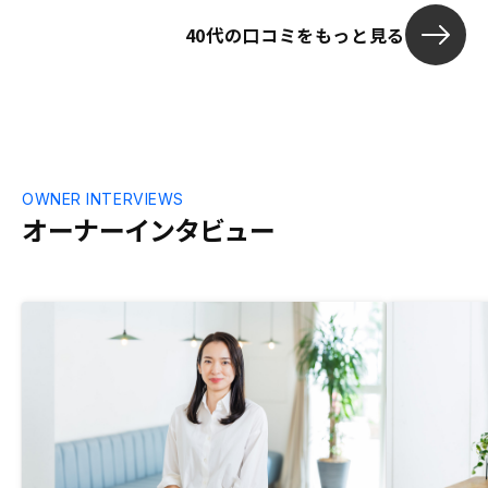
タルサポートをするなら、こちらに不安を
40代の口コミをもっと見る
持たせないような対応をしてほしい。
OWNER INTERVIEWS
オーナーインタビュー