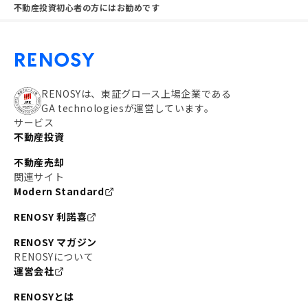
不動産投資初心者の方にはお勧めです
RENOSYは、東証グロース上場企業である
GA technologiesが運営しています。
サービス
不動産投資
不動産売却
関連サイト
Modern Standard
RENOSY 利諾喜
RENOSY マガジン
RENOSYについて
運営会社
RENOSYとは