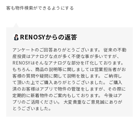
客も物件検索ができるようにする
RENOSYからの返答
アンケートのご回答ありがとうございます。 従来の不動
産投資はアナログな点が多く不便な事が多いですが、
RENOSYはそんなアナログな部分をIT化しております。
もちろん、商品の説明等に関しましては営業担当者がお
客様の質問や疑問に関して説明を致します。 ご納得し
て頂いた上でご購入ありがとうございました。 ご購入
済のお客様はアプリで物件の管理をしますが、その際に
定期的に新着物件のご案内もしております。 今後はア
プリのご活用ください。 大変貴重なご意見誠にありが
とうございました。