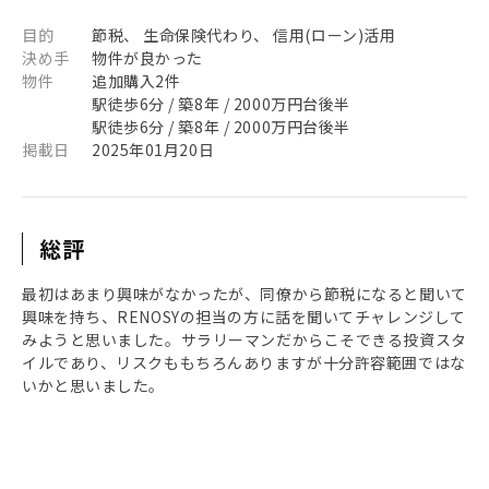
目的
節税、 生命保険代わり、 信用(ローン)活用
決め手
物件が良かった
物件
追加購入2件
駅徒歩6分 / 築8年 / 2000万円台後半
駅徒歩6分 / 築8年 / 2000万円台後半
掲載日
2025年01月20日
総評
最初はあまり興味がなかったが、同僚から節税になると聞いて
興味を持ち、RENOSYの担当の方に話を聞いてチャレンジして
みようと思いました。サラリーマンだからこそできる投資スタ
イルであり、リスクももちろんありますが十分許容範囲ではな
いかと思いました。