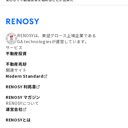
RENOSYは、東証グロース上場企業である
GA technologiesが運営しています。
サービス
不動産投資
不動産売却
関連サイト
Modern Standard
RENOSY 利諾喜
RENOSY マガジン
RENOSYについて
運営会社
RENOSYとは