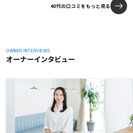
40代の口コミをもっと見る
支バランスの
もいいので早
OWNER INTERVIEWS
オーナーインタビュー