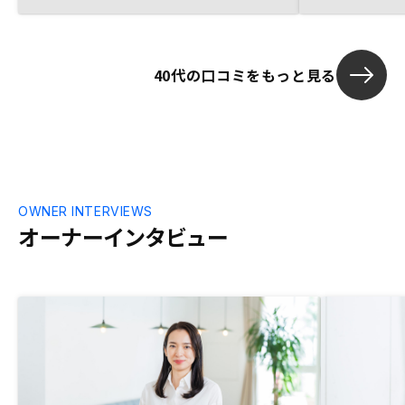
40代の口コミをもっと見る
OWNER INTERVIEWS
オーナーインタビュー