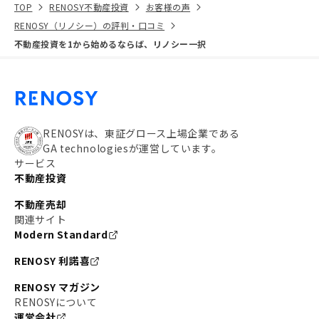
TOP
RENOSY不動産投資
お客様の声
RENOSY（リノシー）の評判・口コミ
不動産投資を1から始めるならば、リノシー一択
RENOSYは、東証グロース上場企業である
GA technologiesが運営しています。
サービス
不動産投資
不動産売却
関連サイト
Modern Standard
RENOSY 利諾喜
RENOSY マガジン
RENOSYについて
運営会社