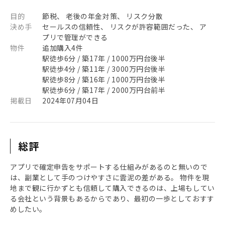
目的
節税、 老後の年金対策、 リスク分散
決め手
セールスの信頼性、 リスクが許容範囲だった、 ア
プリで管理ができる
物件
追加購入4件
駅徒歩6分 / 築17年 / 1000万円台後半
駅徒歩4分 / 築11年 / 3000万円台後半
駅徒歩8分 / 築16年 / 1000万円台後半
駅徒歩6分 / 築17年 / 2000万円台前半
掲載日
2024年07月04日
総評
アプリで確定申告をサポートする仕組みがあるのと無いので
は、副業として手のつけやすさに雲泥の差がある。 物件を現
地まで観に行かずとも信頼して購入できるのは、上場もしてい
る会社という背景もあるからであり、最初の一歩としておすす
めしたい。