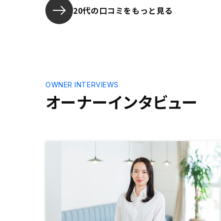
20代の口コミをもっと見る
OWNER INTERVIEWS
オーナーインタビュー