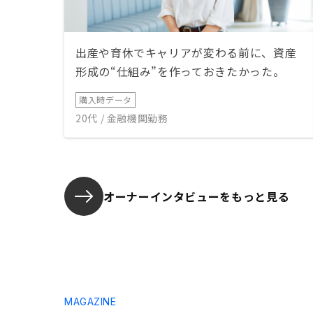
出産や育休でキャリアが変わる前に、資産
形成の“仕組み”を作っておきたかった。
購入時データ
20代 / 金融機関勤務
オーナーインタビューを
もっと見る
MAGAZINE