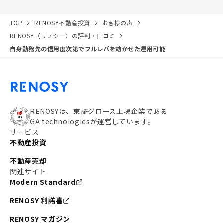
TOP
RENOSY不動産投資
お客様の声
RENOSY（リノシー）の評判・口コミ
自身勤務先の信用度次第でフルレバを効かせた運用可能
RENOSYは、東証グロース上場企業である
GA technologiesが運営しています。
サービス
不動産投資
不動産売却
関連サイト
Modern Standard
RENOSY 利諾喜
RENOSY マガジン