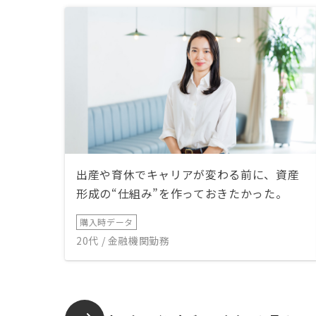
出産や育休でキャリアが変わる前に、資産
形成の“仕組み”を作っておきたかった。
購入時データ
20代 / 金融機関勤務