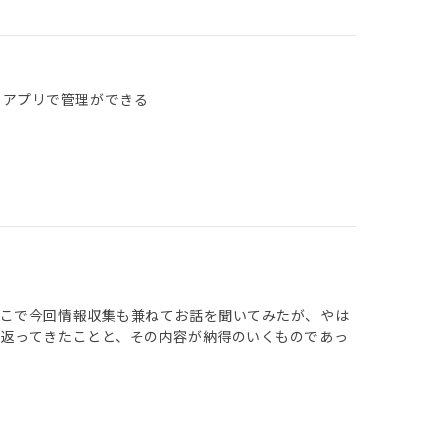
 アプリで管理ができる
そこで今回情報収集も兼ねてお話を聞いてみたが、やは
返ってきたことと、その内容が納得のいくものであっ