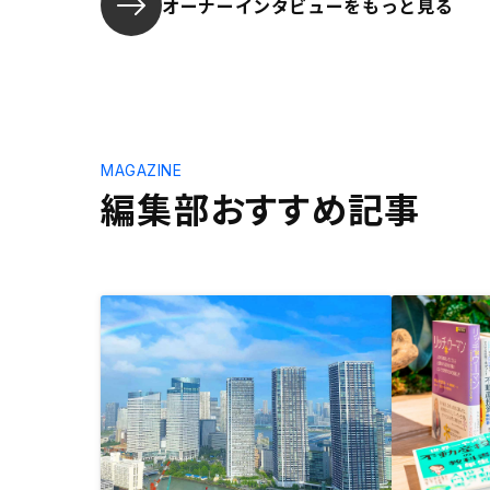
オーナーインタビューを
もっと見る
MAGAZINE
編集部おすすめ記事