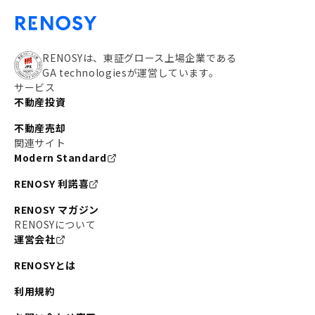
RENOSYは、東証グロース上場企業である
GA technologiesが運営しています。
サービス
不動産投資
不動産売却
関連サイト
Modern Standard
RENOSY 利諾喜
RENOSY マガジン
RENOSYについて
運営会社
RENOSYとは
利用規約