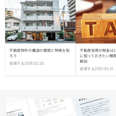
不動産物件の構造の種類と特徴を知
不動産投資の税金は11
ろう
に知っておきたい種
解説
投資する
2018.02.20
投資する
2021.05.21