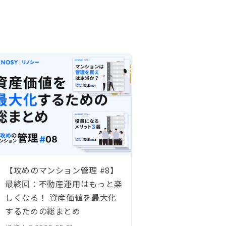
【攻めのマンション管理 #8】
最終回：不動産運用はもっと楽
しくなる！ 資産価値を最大化
するための総まとめ