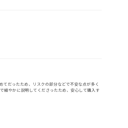
めてだったため、リスクの部分などで不安な点が多く
まで細やかに説明してくださったため、安心して購入す