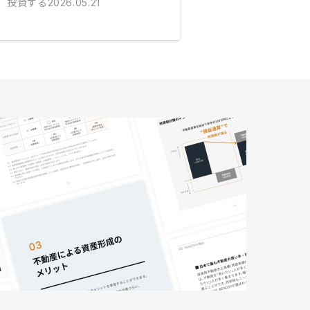
投資する
2026.05.21