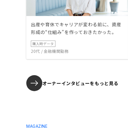
出産や育休でキャリアが変わる前に、資産
形成の“仕組み”を作っておきたかった。
購入時データ
20代 / 金融機関勤務
オーナーインタビューを
もっと見る
MAGAZINE