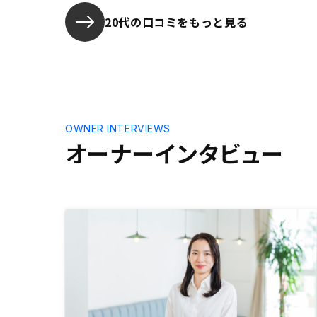
20代の口コミをもっと見る
OWNER INTERVIEWS
オーナーインタビュー