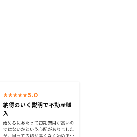
5.0
納得のいく説明で不動産購
入
始めるにあたって初期費用が高いの
ではないかという心配がありました
が、思ってのほか高くなく始めるこ