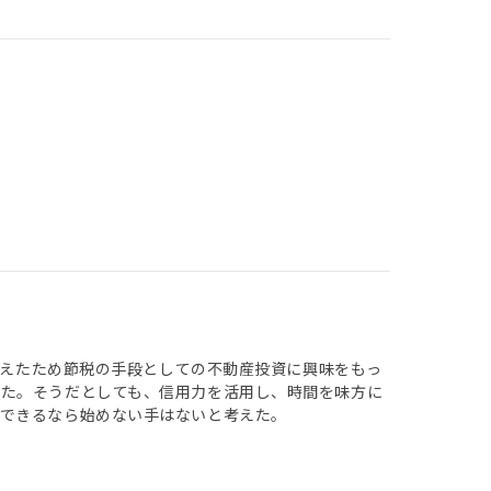
が増えたため節税の手段としての不動産投資に興味をもっ
った。そうだとしても、信用力を活用し、時間を味方に
容できるなら始めない手はないと考えた。