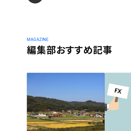
MAGAZINE
編集部おすすめ記事