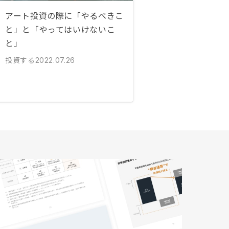
アート投資の際に「やるべきこ
と」と「やってはいけないこ
と」
投資する
2022.07.26