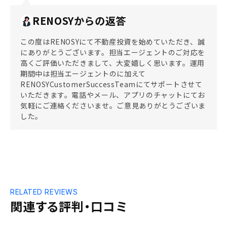
RENOSYからの返答
この度はRENOSYにて不動産投資を始めていただき、誠
にありがとうございます。担当エージェントのご対応を
高くご評価いただきまして、大変嬉しく思います。運用
期間中は担当エージェントのに加えて
RENOSYCustomerSuccessTeamにてサポートさせて
いただきます。電話やメール、アプリのチャットにてお
気軽にご連絡くださいませ。ご意見ありがとうございま
した。
RELATED REVIEWS
関連する評判・口コミ