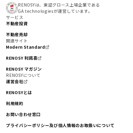
RENOSYは、東証グロース上場企業である
GA technologiesが運営しています。
サービス
不動産投資
不動産売却
関連サイト
Modern Standard
RENOSY 利諾喜
RENOSY マガジン
RENOSYについて
運営会社
RENOSYとは
利用規約
お問い合わせ窓口
プライバシーポリシー及び個人情報のお取扱いについて