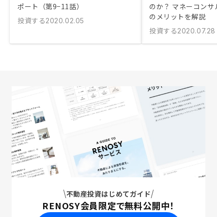
ポート（第9−11話）
のか？ マネーコンサ
のメリットを解説
投資する
2020.02.05
投資する
2020.07.28
不動産投資はじめてガイド
RENOSY会員限定で無料公開中！