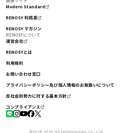
関連サイト
Modern Standard
RENOSY 利諾喜
RENOSY マガジン
RENOSYについて
運営会社
RENOSYとは
利用規約
お問い合わせ窓口
プライバシーポリシー及び個人情報のお取扱いについて
反社会的勢力に対する基本方針
コンプライアンス
©︎2018-2026 GA technologies Co., Ltd.