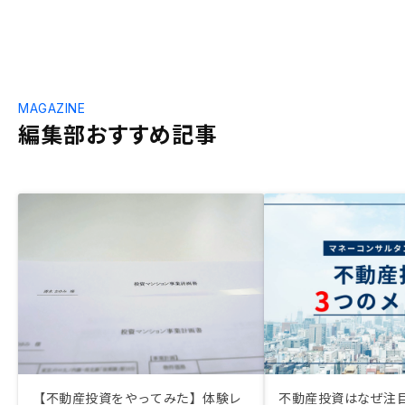
MAGAZINE
編集部おすすめ記事
【不動産投資をやってみた】体験レ
不動産投資はなぜ注