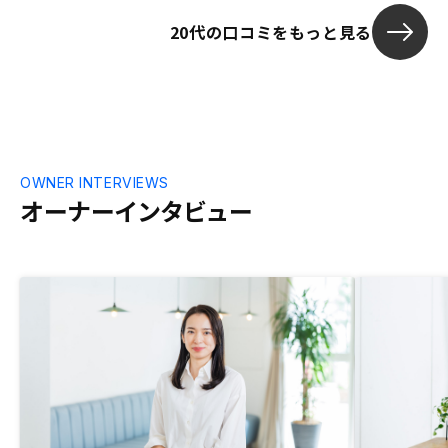
20代の口コミをもっと見る
OWNER INTERVIEWS
オーナーインタビュー