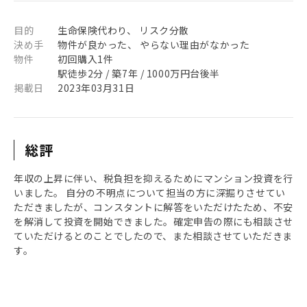
目的
生命保険代わり、 リスク分散
決め手
物件が良かった、 やらない理由がなかった
物件
初回購入1件
駅徒歩2分 / 築7年 / 1000万円台後半
掲載日
2023年03月31日
総評
年収の上昇に伴い、税負担を抑えるためにマンション投資を行
いました。 自分の不明点について担当の方に深掘りさせてい
ただきましたが、コンスタントに解答をいただけたため、不安
を解消して投資を開始できました。確定申告の際にも相談させ
ていただけるとのことでしたので、また相談させていただきま
す。