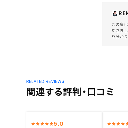
RE
この度は
だきまし
り分か
RELATED REVIEWS
関連する評判・口コミ
5.0