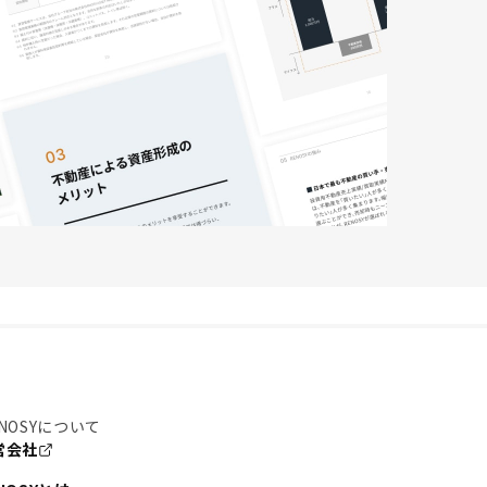
NOSYについて
営会社