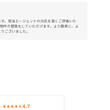
います。担当エージェントの対応を高くご評価いた
」にて物件の管理をしていただけます。より簡単に、よ
とうございました。
4.7