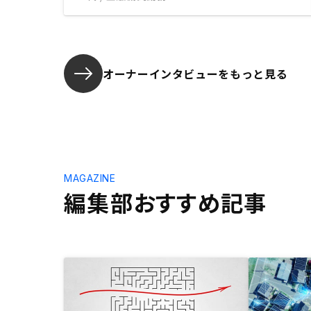
オーナーインタビューを
もっと見る
MAGAZINE
編集部おすすめ記事