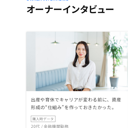
オーナーインタビュー
出産や育休でキャリアが変わる前に、資産
形成の“仕組み”を作っておきたかった。
購入時データ
20代 / 金融機関勤務