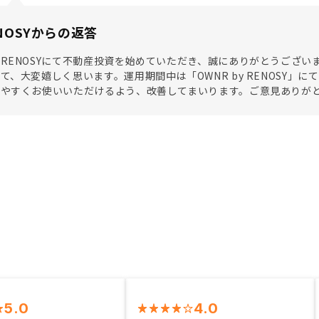
NOSYからの返答
RENOSYにて不動産投資を始めていただき、誠にありがとうござ
て、大変嬉しく思います。運用期間中は「OWNR by RENOSY
りやすくお使いいただけるよう、改善してまいります。ご意見ありが
5.0
4.0