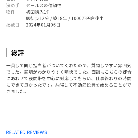
決め手
セールスの信頼性
物件
初回購入1件
駅徒歩12分 / 築18年 / 1000万円台後半
掲載日
2024年01月06日
総評
一貫して同じ担当者がついてくれたので、質問しやすい雰囲気
でした。説明がわかりやすく明快でした。面談もこちらの都合
にあわせて夜間帯を中心に対応してもらい、仕事終わりの時間
にできて良かったです。納得して不動産投資を始めることがで
きました。
RELATED REVIEWS