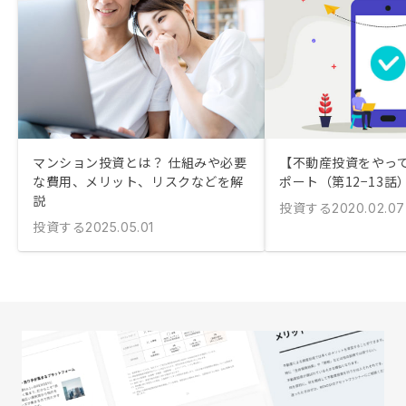
マンション投資とは？ 仕組みや必要
【不動産投資をやっ
な費用、メリット、リスクなどを解
ポート（第12−13話
説
投資する
2020.02.07
投資する
2025.05.01