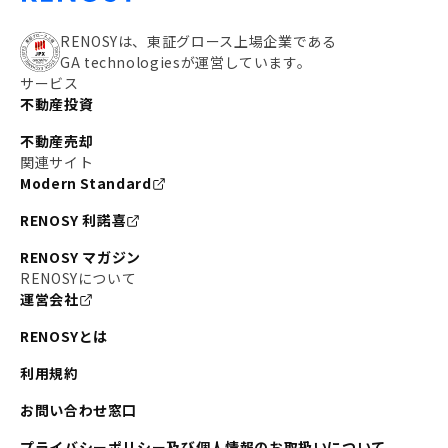
RENOSYは、東証グロース上場企業である
GA technologiesが運営しています。
サービス
不動産投資
不動産売却
関連サイト
Modern Standard
RENOSY 利諾喜
RENOSY マガジン
RENOSYについて
運営会社
RENOSYとは
利用規約
お問い合わせ窓口
プライバシーポリシー及び個人情報のお取扱いについて