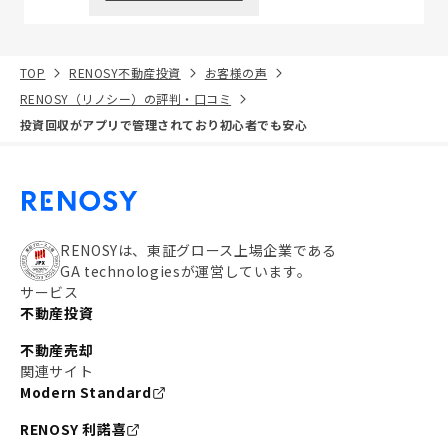
TOP
RENOSY不動産投資
お客様の声
RENOSY（リノシー）の評判・口コミ
投資回収がアプリで管理されており初心者でも安心
RENOSYは、東証グロース上場企業である
GA technologiesが運営しています。
サービス
不動産投資
不動産売却
関連サイト
Modern Standard
RENOSY 利諾喜