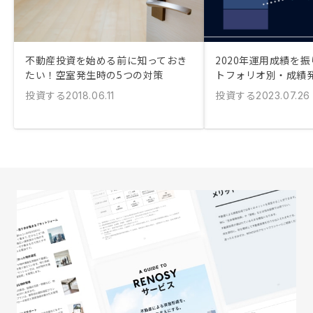
不動産投資を始める前に知っておき
2020年運用成績を振
たい！空室発生時の5つの対策
トフォリオ別・成績
投資する
投資する
2018.06.11
2023.07.26