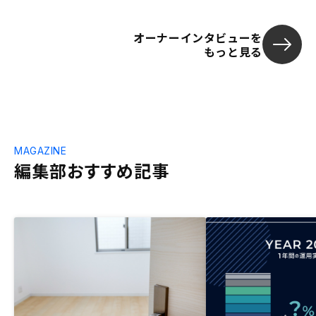
オーナーインタビューを
もっと見る
MAGAZINE
編集部おすすめ記事