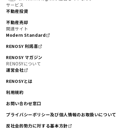
サービス
不動産投資
不動産売却
関連サイト
Modern Standard
RENOSY 利諾喜
RENOSY マガジン
RENOSYについて
運営会社
RENOSYとは
利用規約
お問い合わせ窓口
プライバシーポリシー及び個人情報のお取扱いについて
反社会的勢力に対する基本方針