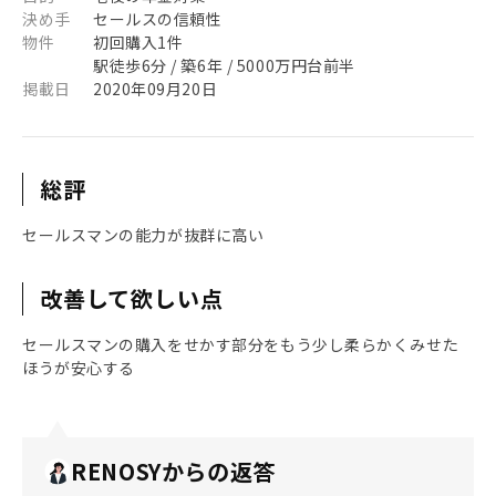
決め手
セールスの信頼性
物件
初回購入1件
駅徒歩6分 / 築6年 / 5000万円台前半
掲載日
2020年09月20日
総評
セールスマンの能力が抜群に高い
改善して欲しい点
セールスマンの購入をせかす部分をもう少し柔らかくみせた
ほうが安心する
RENOSYからの返答