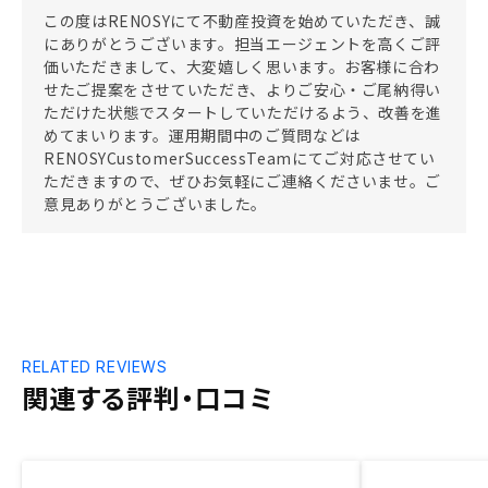
この度はRENOSYにて不動産投資を始めていただき、誠
にありがとうございます。担当エージェントを高くご評
価いただきまして、大変嬉しく思います。お客様に合わ
せたご提案をさせていただき、よりご安心・ご尾納得い
ただけた状態でスタートしていただけるよう、改善を進
めてまいります。運用期間中のご質問などは
RENOSYCustomerSuccessTeamにてご対応させてい
ただきますので、ぜひお気軽にご連絡くださいませ。ご
意見ありがとうございました。
RELATED REVIEWS
関連する評判・口コミ