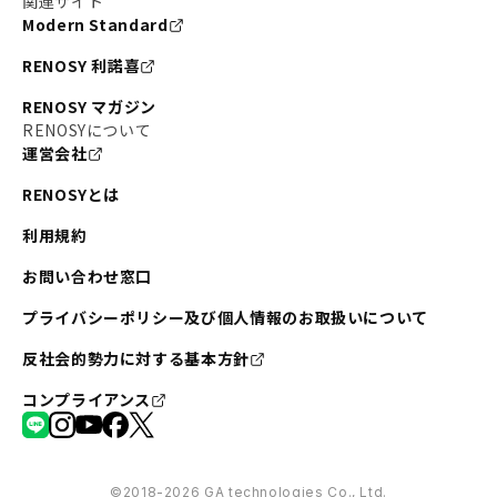
関連サイト
Modern Standard
RENOSY 利諾喜
RENOSY マガジン
RENOSYについて
運営会社
RENOSYとは
利用規約
お問い合わせ窓口
プライバシーポリシー及び個人情報のお取扱いについて
反社会的勢力に対する基本方針
コンプライアンス
©︎2018-2026 GA technologies Co., Ltd.