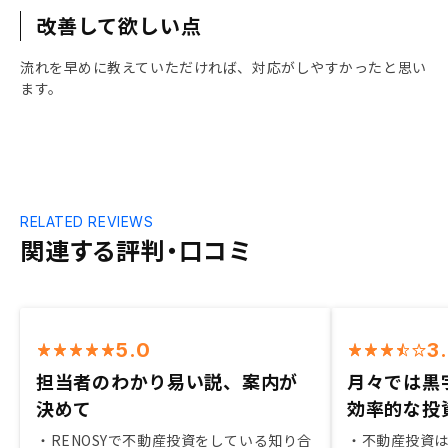
改善して欲しい点
流れを早めに教えていただければ、対応がしやすかったと思い
ます。
RELATED REVIEWS
関連する評判・口コミ
5.0
3
担当者のわかり易い説、案内が
月々では黒
決めて
効率的な投
・RENOSYで不動産投資をしている知り合
・不動産投資は