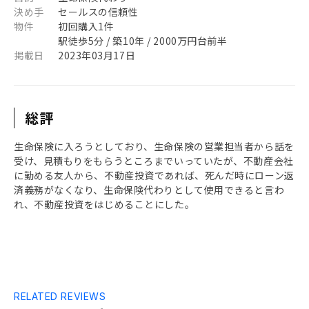
決め手
セールスの信頼性
物件
初回購入1件
駅徒歩5分 / 築10年 / 2000万円台前半
掲載日
2023年03月17日
総評
生命保険に入ろうとしており、生命保険の営業担当者から話を
受け、見積もりをもらうところまでいっていたが、不動産会社
に勤める友人から、不動産投資であれば、死んだ時にローン返
済義務がなくなり、生命保険代わりとして使用できると言わ
れ、不動産投資をはじめることにした。
RELATED REVIEWS