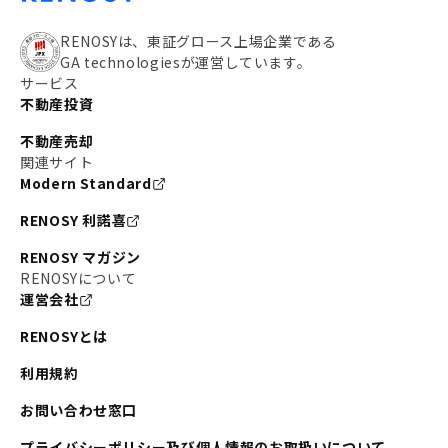
RENOSYは、東証グロース上場企業である
GA technologiesが運営しています。
サービス
不動産投資
不動産売却
関連サイト
Modern Standard
RENOSY 利諾喜
RENOSY マガジン
RENOSYについて
運営会社
RENOSYとは
利用規約
お問い合わせ窓口
プライバシーポリシー及び個人情報のお取扱いについて