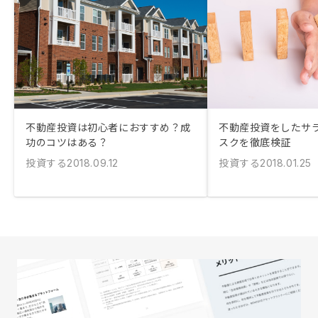
不動産投資は初心者におすすめ？成
不動産投資をしたサ
功のコツはある？
スクを徹底検証
投資する
投資する
2018.09.12
2018.01.25