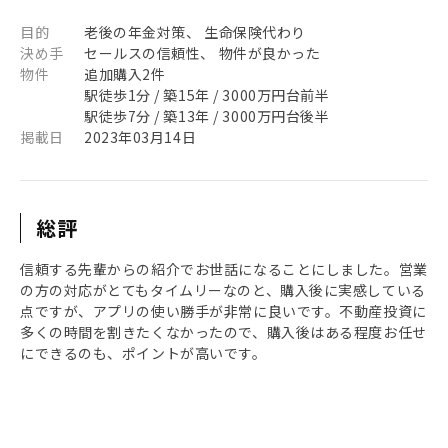
目的
老後の年金対策、 生命保険代わり
決め手
セールスの信頼性、 物件が良かった
物件
追加購入2件
駅徒歩1分 / 築15年 / 3000万円台前半
駅徒歩7分 / 築13年 / 3000万円台後半
掲載日
2023年03月14日
総評
信頼する先輩からの紹介でお世話になることにしました。営業
の方の対応がとてもタイムリーなのと、購入後に実感している
点ですが、アプリの使い勝手が非常に良いです。不動産投資に
多くの時間を割きたくなかったので、購入後はある程度お任せ
にできるのも、ポイントが高いです。