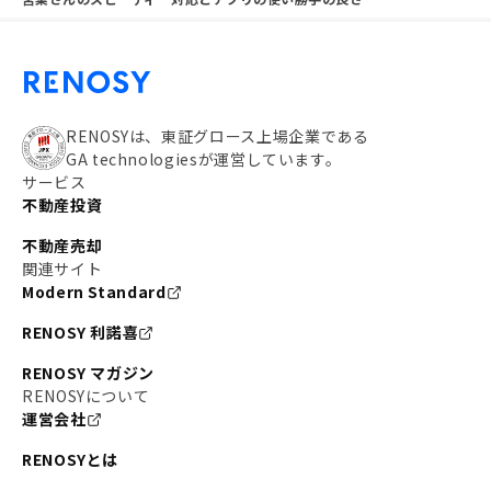
RENOSYは、東証グロース上場企業である
GA technologiesが運営しています。
サービス
不動産投資
不動産売却
関連サイト
Modern Standard
RENOSY 利諾喜
RENOSY マガジン
RENOSYについて
運営会社
RENOSYとは