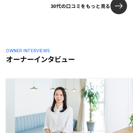
30代の口コミをもっと見る
う準備金、確定申告の準備詳細など。
OWNER INTERVIEWS
オーナーインタビュー