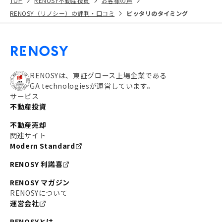
TOP
RENOSY不動産投資
お客様の声
RENOSY（リノシー）の評判・口コミ
ピッタリのタイミング
RENOSYは、東証グロース上場企業である
GA technologiesが運営しています。
サービス
不動産投資
不動産売却
関連サイト
Modern Standard
RENOSY 利諾喜
RENOSY マガジン
RENOSYについて
運営会社
RENOSYとは