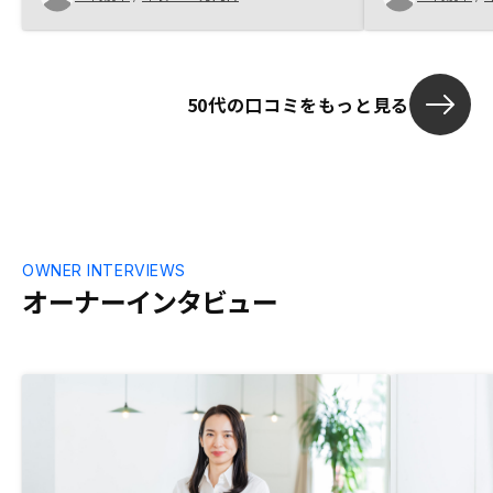
いただき、大
却を想定した
りやすくシミ
です。
50代の口コミをもっと見る
OWNER INTERVIEWS
オーナーインタビュー