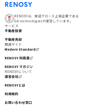
RENOSYは、東証グロース上場企業である
GA technologiesが運営しています。
サービス
不動産投資
不動産売却
関連サイト
Modern Standard
RENOSY 利諾喜
RENOSY マガジン
RENOSYについて
運営会社
RENOSYとは
利用規約
お問い合わせ窓口