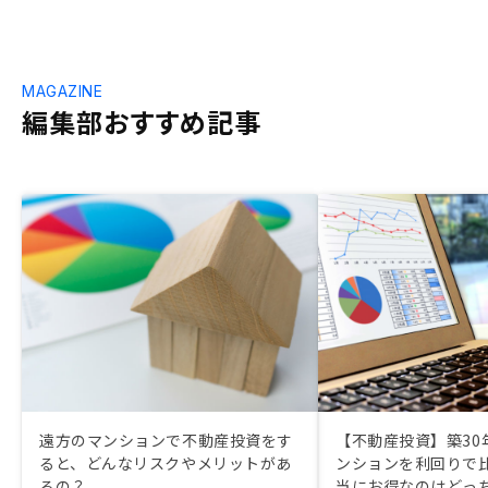
MAGAZINE
編集部おすすめ記事
遠方のマンションで不動産投資をす
【不動産投資】築30
ると、どんなリスクやメリットがあ
ンションを利回りで
るの？
当にお得なのはどっ