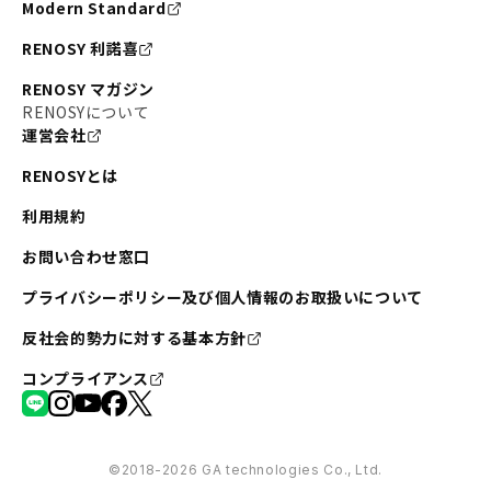
Modern Standard
RENOSY 利諾喜
RENOSY マガジン
RENOSYについて
運営会社
RENOSYとは
利用規約
お問い合わせ窓口
プライバシーポリシー及び個人情報のお取扱いについて
反社会的勢力に対する基本方針
コンプライアンス
©︎2018-2026 GA technologies Co., Ltd.