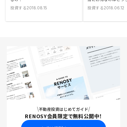
投資する
投資する
2018.08.15
2018.06.12
不動産投資はじめてガイド
RENOSY会員限定で無料公開中！