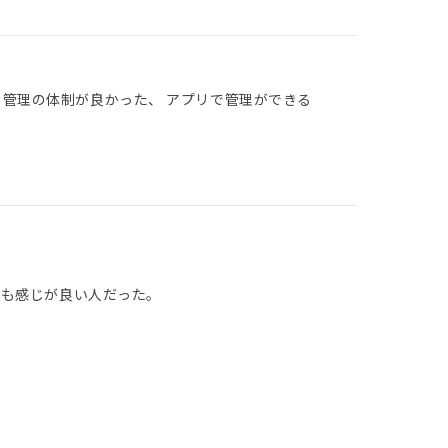
 管理の体制が良かった、 アプリで管理ができる
トも感じが良い人だった。