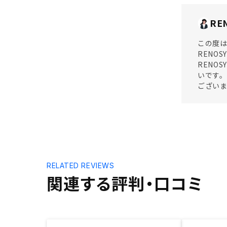
RE
この度は
RENO
RENO
いです
ござい
RELATED REVIEWS
関連する評判・口コミ