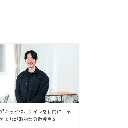
の”キャピタルゲインを目的に、不
でより戦略的な分散投資を