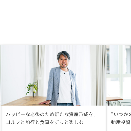
ハッピーな老後のため新たな資産形成を。
“いつか
ゴルフと旅行と食事をずっと楽しむ
動産投資