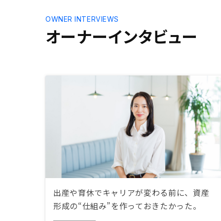
OWNER INTERVIEWS
オーナーインタビュー
出産や育休でキャリアが変わる前に、資産
形成の“仕組み”を作っておきたかった。