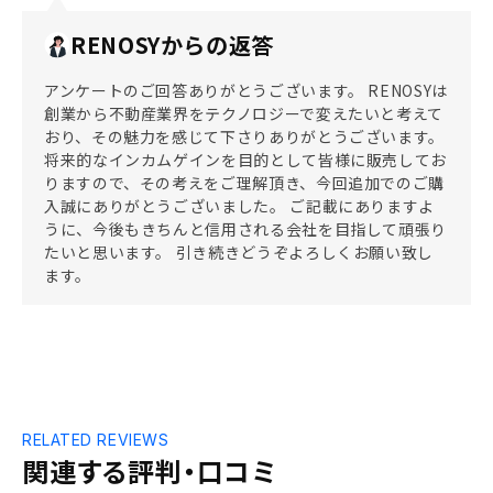
RENOSYからの返答
アンケートのご回答ありがとうございます。 RENOSYは
創業から不動産業界をテクノロジーで変えたいと考えて
おり、その魅力を感じて下さりありがとうございます。
将来的なインカムゲインを目的として皆様に販売してお
りますので、その考えをご理解頂き、今回追加でのご購
入誠にありがとうございました。 ご記載にありますよ
うに、今後もきちんと信用される会社を目指して頑張り
たいと思います。 引き続きどうぞよろしくお願い致し
ます。
RELATED REVIEWS
関連する評判・口コミ