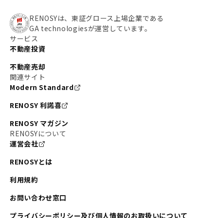
RENOSYは、東証グロース上場企業である
GA technologiesが運営しています。
サービス
不動産投資
不動産売却
関連サイト
Modern Standard
RENOSY 利諾喜
RENOSY マガジン
RENOSYについて
運営会社
RENOSYとは
利用規約
お問い合わせ窓口
プライバシーポリシー及び個人情報のお取扱いについて