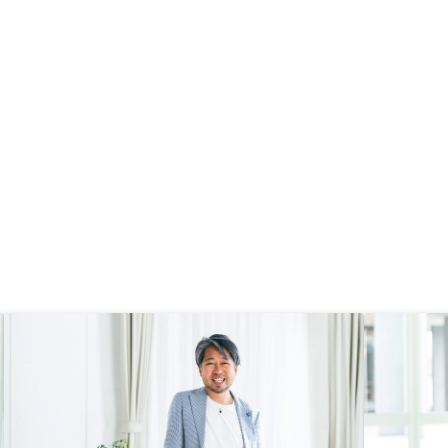
不安はありませんでした。