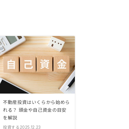
不動産投資はいくらから始めら
れる？ 頭金や自己資金の目安
を解説
投資する
2025.12.23