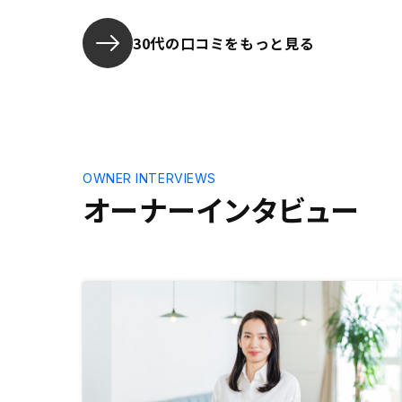
のラインナップや条件面等もこちら
が納得できるものであったと思いま
30代の口コミをもっと見る
す。
OWNER INTERVIEWS
オーナーインタビュー