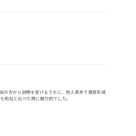
当の方から説明を受けるうちに、他人資本で資産形成
点も他社と比べた際に魅力的でした。