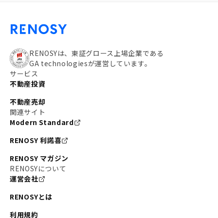
RENOSYは、東証グロース上場企業である
GA technologiesが運営しています。
サービス
不動産投資
不動産売却
関連サイト
Modern Standard
RENOSY 利諾喜
RENOSY マガジン
RENOSYについて
運営会社
RENOSYとは
利用規約