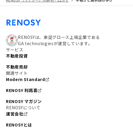
RENOSYは、東証グロース上場企業である
GA technologiesが運営しています。
サービス
不動産投資
不動産売却
関連サイト
Modern Standard
RENOSY 利諾喜
RENOSY マガジン
RENOSYについて
運営会社
RENOSYとは