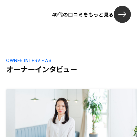
にもすすめて
40代の口コミをもっと見る
OWNER INTERVIEWS
オーナーインタビュー