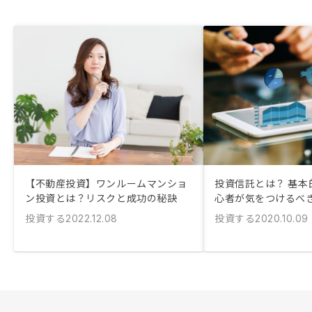
【不動産投資】ワンルームマンショ
投資信託とは？ 基本
ン投資とは？リスクと成功の秘訣
心者が気をつけるべ
投資する
投資する
2022.12.08
2020.10.09