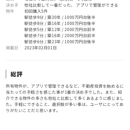
決め手
他社比較して一番だった、 アプリで管理ができる
物件
初回購入5件
駅徒歩9分 / 築30年 / 1000万円台後半
駅徒歩8分 / 築16年 / 1000万円台後半
駅徒歩5分 / 築12年 / 2000万円台前半
駅徒歩7分 / 築16年 / 2000万円台前半
駅徒歩6分 / 築23年 / 1000万円台後半
掲載日
2023年02月01日
総評
所有物件が、アプリで管理できるなど、不動産投資を始めるに
当たっての手軽さを感じた事が1番の決め手でした。また、紹
介できる物件の多さも他社と比較して多くあるように感じまし
た。手軽にできること、選択肢が多い事は、ユーザにとってあ
りがたいことだと思います。