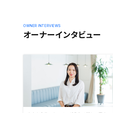
OWNER INTERVIEWS
オーナーインタビュー