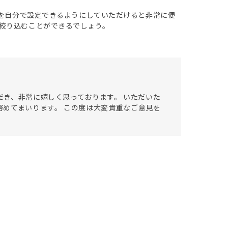
件を自分で設定できるようにしていただけると非常に便
絞り込むことができるでしょう。
ただき、非常に嬉しく思っております。 いただいた
めてまいります。 この度は大変貴重なご意見を