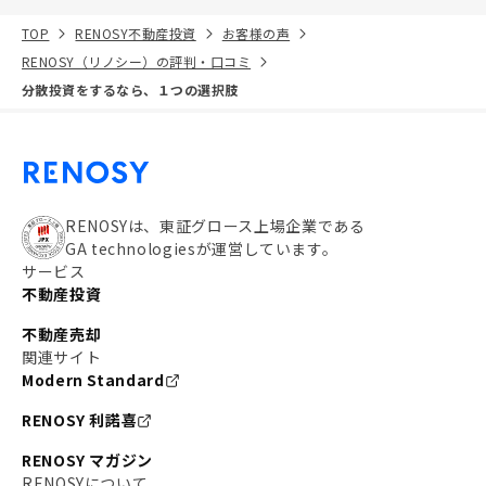
TOP
RENOSY不動産投資
お客様の声
RENOSY（リノシー）の評判・口コミ
分散投資をするなら、１つの選択肢
RENOSYは、東証グロース上場企業である
GA technologiesが運営しています。
サービス
不動産投資
不動産売却
関連サイト
Modern Standard
RENOSY 利諾喜
RENOSY マガジン
RENOSYについて