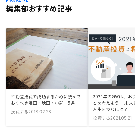
編集部おすすめ記事
不動産投資で成功するために読んで
2021年のGWは、
おくべき漫画・映画・小説 5選
とを考えよう！ 未来
人生を歩むには？
投資する
2018.02.23
投資する
2021.05.21