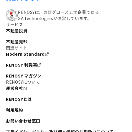
RENOSYは、東証グロース上場企業である
GA technologiesが運営しています。
サービス
不動産投資
不動産売却
関連サイト
Modern Standard
RENOSY 利諾喜
RENOSY マガジン
RENOSYについて
運営会社
RENOSYとは
利用規約
お問い合わせ窓口
プライバシーポリシー及び個人情報のお取扱いについて