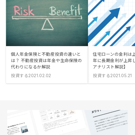
個人年金保険と不動産投資の違いと
住宅ローンの金利は上が
は？ 不動産投資は年金や生命保険の
年に長期金利が上昇
代わりになるか解説
アナリスト解説】
投資する
投資する
2021.02.02
2021.05.21