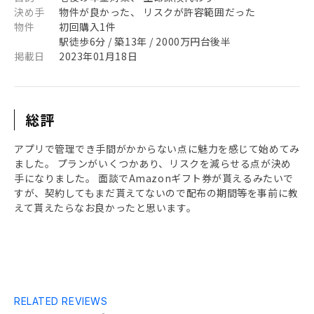
決め手
物件が良かった、 リスクが許容範囲だった
物件
初回購入1件
駅徒歩6分 / 築13年 / 2000万円台後半
掲載日
2023年01月18日
総評
アプリで管理でき手間がかからない点に魅力を感じて始めてみ
ました。 プランがいくつかあり、リスクを減らせる点が決め
手になりました。 面談でAmazonギフト券が貰えるみたいで
すが、契約してもまだ貰えてないので配布の期間等を事前に教
えて貰えたらなお良かったと思います。
RELATED REVIEWS