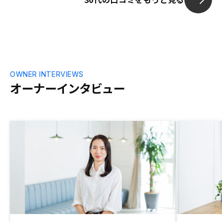
OWNER INTERVIEWS
オーナーインタビュー