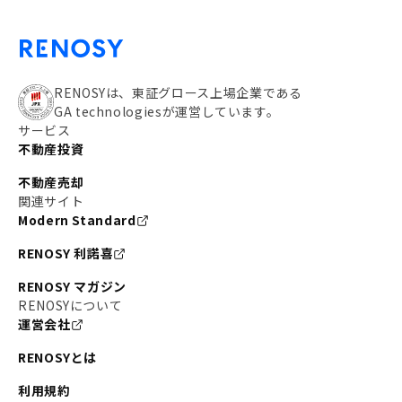
RENOSYは、東証グロース上場企業である
GA technologiesが運営しています。
サービス
不動産投資
不動産売却
関連サイト
Modern Standard
RENOSY 利諾喜
RENOSY マガジン
RENOSYについて
運営会社
RENOSYとは
利用規約