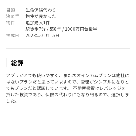
目的
生命保険代わり
決め手
物件が良かった
物件
追加購入1件
駅徒歩7分 / 築8年 / 1000万円台後半
掲載日
2023年01月15日
総評
アプリがとても使いやすく、またネオインカムプランは他社に
はないプランだと思っていますので、管理がシンプルになりと
てもプランだと認識しています。 不動産投資はレバレッジを
掛けた投資であり、保険の代わりにもなり得るので、選択しま
した。