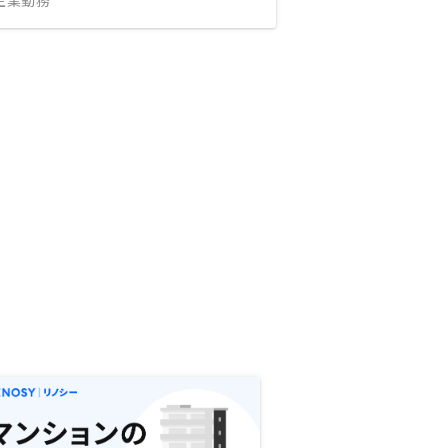
IT企業勤務