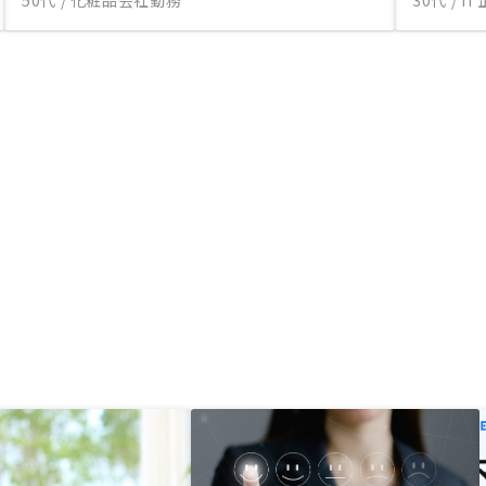
50代 / 化粧品会社勤務
30代 / 