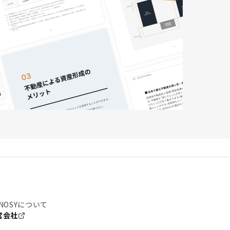
NOSYについて
営会社