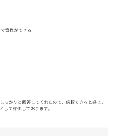
リで管理ができる
しっかりと回答してくれたので、信頼できると感じ、
として評価しております。