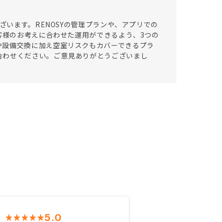
ざいます。RENOSYの管理プランや、アプリでの
客様のお考えに合わせた運用ができるよう、3つの
や設備交換に加え空室リスクもカバーできるプラ
合わせください。ご意見ありがとうございまし
5.0