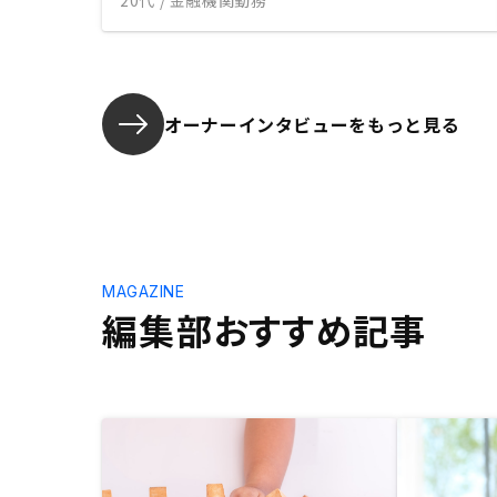
20代 / 金融機関勤務
オーナーインタビューを
もっと見る
MAGAZINE
編集部おすすめ記事