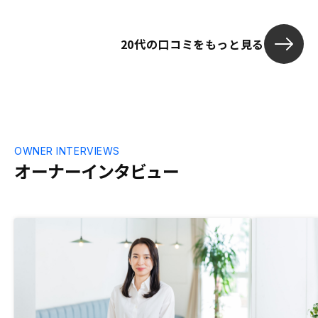
いやすくなると感じた。
20代の口コミをもっと見る
OWNER INTERVIEWS
オーナーインタビュー