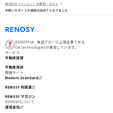
RENOSY（リノシー）の評判・口コミ
手厚いサポートが運用の決めてとなりました
RENOSYは、東証グロース上場企業である
GA technologiesが運営しています。
サービス
不動産投資
不動産売却
関連サイト
Modern Standard
RENOSY 利諾喜
RENOSY マガジン
RENOSYについて
運営会社