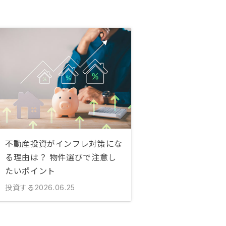
不動産投資がインフレ対策にな
る理由は？ 物件選びで注意し
たいポイント
投資する
2026.06.25