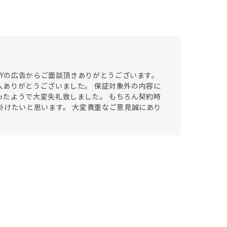
SYの広告からご面談頂きありがとうございます。
ありがとうございました。 保証対象外の内容に
たようで大変失礼致しました。 もちろん契約時
掛けたいと思います。 大変貴重なご意見誠にあり