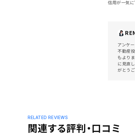
信用が一気に
RE
アンケー
不動産投
もよりま
に見直し
がとう
RELATED REVIEWS
関連する評判・口コミ