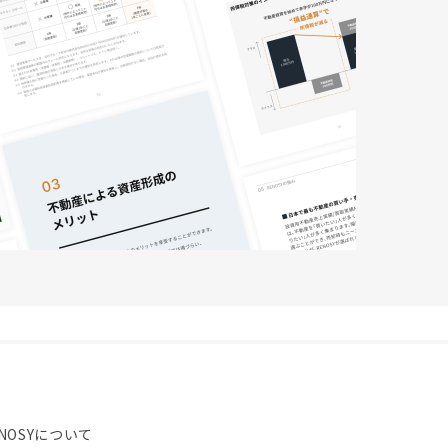
NOSYについて