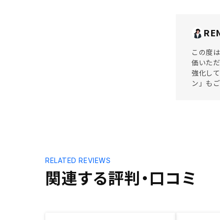
RE
この度は
価いただ
強化して
ン」も
RELATED REVIEWS
関連する評判・口コミ