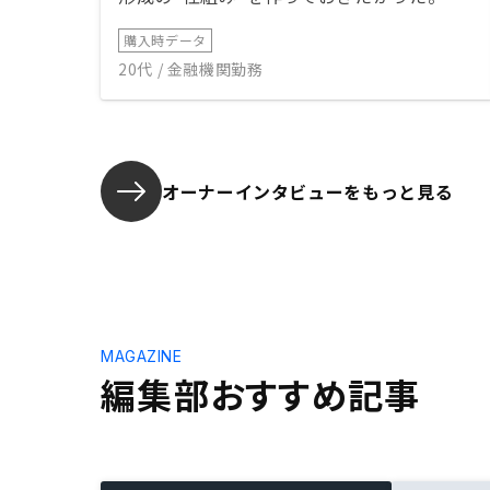
購入時データ
20代 / 金融機関勤務
オーナーインタビューを
もっと見る
MAGAZINE
編集部おすすめ記事