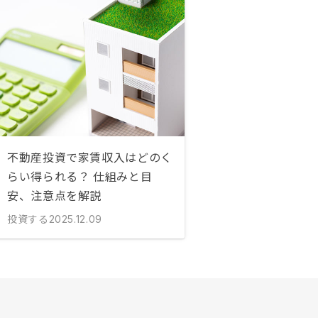
不動産投資で家賃収入はどのく
らい得られる？ 仕組みと目
安、注意点を解説
投資する
2025.12.09