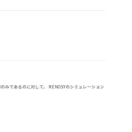
みであるのに対して、 RENOSYのシミュレーション