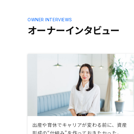
OWNER INTERVIEWS
オーナーインタビュー
出産や育休でキャリアが変わる前に、資産
形成の“仕組み”を作っておきたかった。