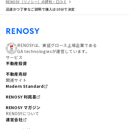
RENOSY（リノシー）の評判・口コミ
迅速かつ丁寧なご説明で購入は10分で決定
RENOSYは、東証グロース上場企業である
GA technologiesが運営しています。
サービス
不動産投資
不動産売却
関連サイト
Modern Standard
RENOSY 利諾喜
RENOSY マガジン
RENOSYについて
運営会社