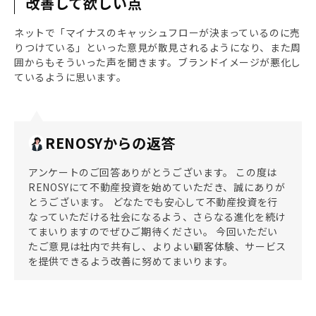
改善して欲しい点
ネットで「マイナスのキャッシュフローが決まっているのに売
りつけている」といった意見が散見されるようになり、また周
囲からもそういった声を聞きます。ブランドイメージが悪化し
ているように思います。
RENOSYからの返答
アンケートのご回答ありがとうございます。 この度は
RENOSYにて不動産投資を始めていただき、誠にありが
とうございます。 どなたでも安心して不動産投資を行
なっていただける社会になるよう、さらなる進化を続け
てまいりますのでぜひご期待ください。 今回いただい
たご意見は社内で共有し、よりよい顧客体験、サービス
を提供できるよう改善に努めてまいります。