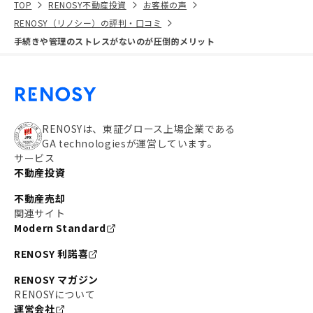
TOP
RENOSY不動産投資
お客様の声
RENOSY（リノシー）の評判・口コミ
手続きや管理のストレスがないのが圧倒的メリット
RENOSYは、東証グロース上場企業である
GA technologiesが運営しています。
サービス
不動産投資
不動産売却
関連サイト
Modern Standard
RENOSY 利諾喜
RENOSY マガジン
RENOSYについて
運営会社