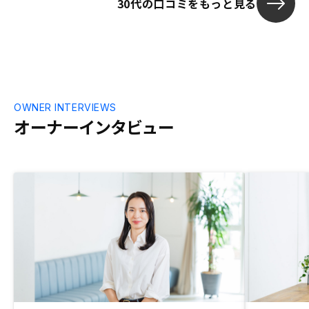
30代の口コミをもっと見る
対応いただけ
限にすること
います。
OWNER INTERVIEWS
オーナーインタビュー