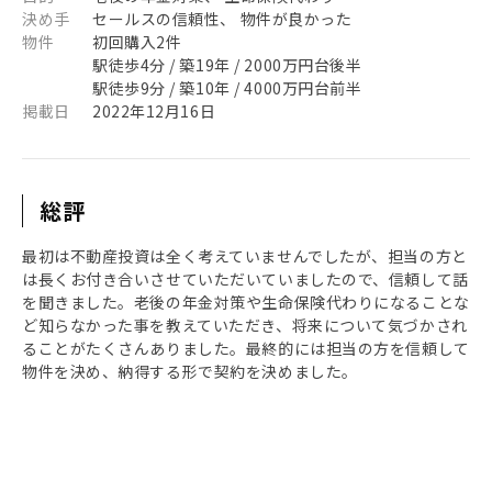
決め手
セールスの信頼性、 物件が良かった
物件
初回購入2件
駅徒歩4分 / 築19年 / 2000万円台後半
駅徒歩9分 / 築10年 / 4000万円台前半
掲載日
2022年12月16日
総評
最初は不動産投資は全く考えていませんでしたが、担当の方と
は長くお付き合いさせていただいていましたので、信頼して話
を聞きました。老後の年金対策や生命保険代わりになることな
ど知らなかった事を教えていただき、将来について気づかされ
ることがたくさんありました。最終的には担当の方を信頼して
物件を決め、納得する形で契約を決めました。