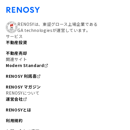
RENOSYは、東証グロース上場企業である
GA technologiesが運営しています。
サービス
不動産投資
不動産売却
関連サイト
Modern Standard
RENOSY 利諾喜
RENOSY マガジン
RENOSYについて
運営会社
RENOSYとは
利用規約