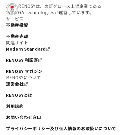
RENOSYは、東証グロース上場企業である
GA technologiesが運営しています。
サービス
不動産投資
不動産売却
関連サイト
Modern Standard
RENOSY 利諾喜
RENOSY マガジン
RENOSYについて
運営会社
RENOSYとは
利用規約
お問い合わせ窓口
プライバシーポリシー及び個人情報のお取扱いについて