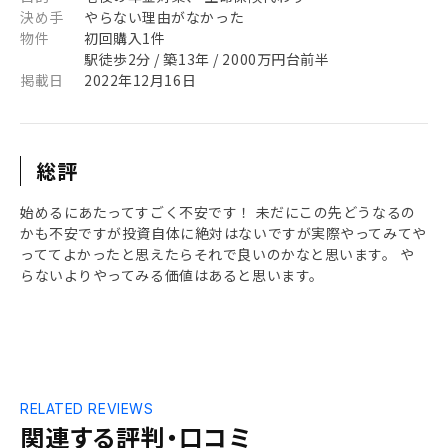
決め手
やらない理由がなかった
物件
初回購入1件
駅徒歩2分 / 築13年 / 2000万円台前半
掲載日
2022年12月16日
総評
始めるにあたってすごく不安です！ 未だにこの先どうなるの
かも不安ですが投資自体に絶対はないですが実際やってみてや
っててよかったと思えたらそれで良いのかなと思います。 や
らないよりやってみる価値はあると思います。
RELATED REVIEWS
関連する評判・口コミ