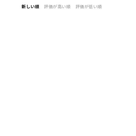
新しい順
評価が高い順
評価が低い順