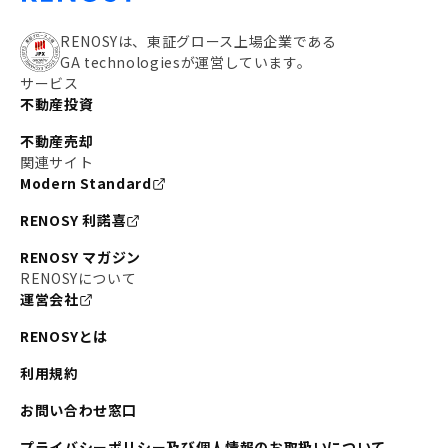
RENOSYは、東証グロース上場企業である
GA technologiesが運営しています。
サービス
不動産投資
不動産売却
関連サイト
Modern Standard
RENOSY 利諾喜
RENOSY マガジン
RENOSYについて
運営会社
RENOSYとは
利用規約
お問い合わせ窓口
プライバシーポリシー及び個人情報のお取扱いについて