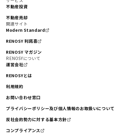
サービス
不動産投資
不動産売却
関連サイト
Modern Standard
RENOSY 利諾喜
RENOSY マガジン
RENOSYについて
運営会社
RENOSYとは
利用規約
お問い合わせ窓口
プライバシーポリシー及び個人情報のお取扱いについて
反社会的勢力に対する基本方針
コンプライアンス