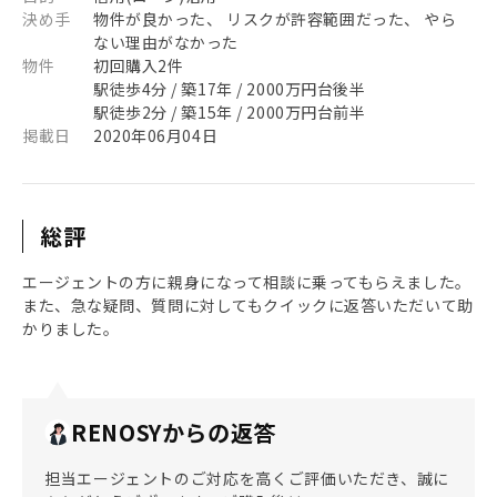
決め手
物件が良かった、 リスクが許容範囲だった、 やら
ない理由がなかった
物件
初回購入2件
駅徒歩4分 / 築17年 / 2000万円台後半
駅徒歩2分 / 築15年 / 2000万円台前半
掲載日
2020年06月04日
総評
エージェントの方に親身になって相談に乗ってもらえました。
また、急な疑問、質問に対してもクイックに返答いただいて助
かりました。
RENOSYからの返答
担当エージェントのご対応を高くご評価いただき、誠に