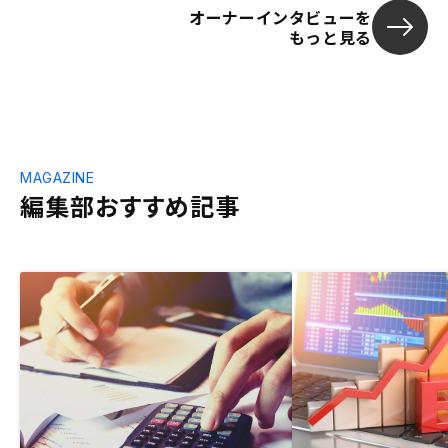
オーナーインタビューを
もっと見る
MAGAZINE
編集部おすすめ記事