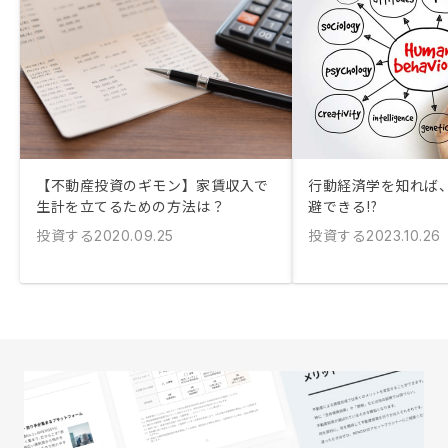
【不動産投資のギモン】家賃収入で
行動経済学を知れば
生計を立てるための方法は？
避できる!?
投資する
投資する
2020.09.25
2023.10.26