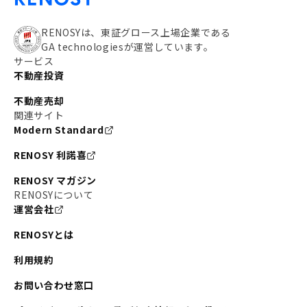
RENOSYは、東証グロース上場企業である
GA technologiesが運営しています。
サービス
不動産投資
不動産売却
関連サイト
Modern Standard
RENOSY 利諾喜
RENOSY マガジン
RENOSYについて
運営会社
RENOSYとは
利用規約
お問い合わせ窓口