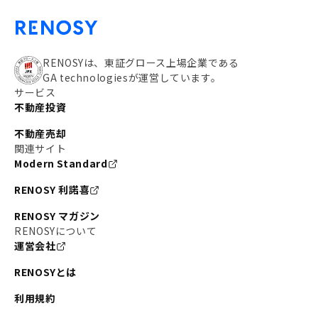
RENOSYは、東証グロース上場企業である
GA technologiesが運営しています。
サービス
不動産投資
不動産売却
関連サイト
Modern Standard
RENOSY 利諾喜
RENOSY マガジン
RENOSYについて
運営会社
RENOSYとは
利用規約