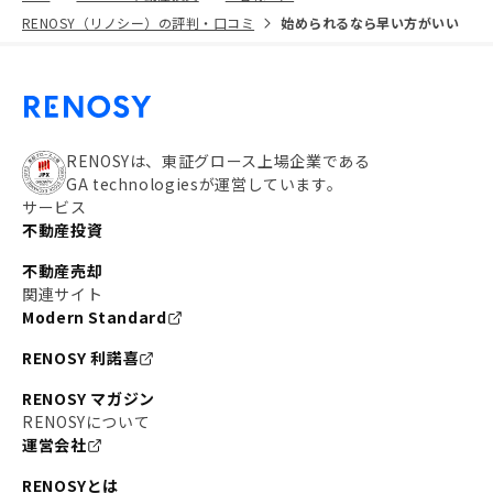
RENOSY（リノシー）の評判・口コミ
始められるなら早い方がいい
RENOSYは、東証グロース上場企業である
GA technologiesが運営しています。
サービス
不動産投資
不動産売却
関連サイト
Modern Standard
RENOSY 利諾喜
RENOSY マガジン
RENOSYについて
運営会社
RENOSYとは