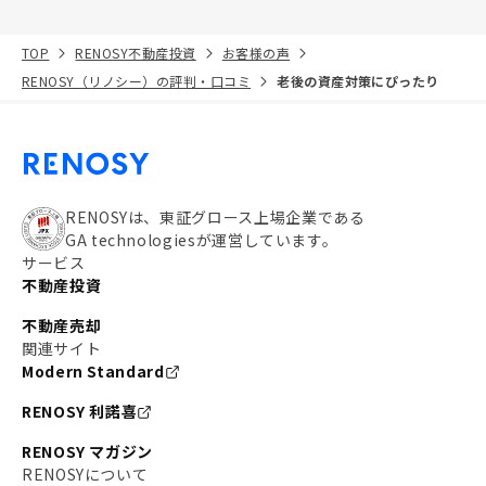
TOP
RENOSY不動産投資
お客様の声
RENOSY（リノシー）の評判・口コミ
老後の資産対策にぴったり
RENOSYは、東証グロース上場企業である
GA technologiesが運営しています。
サービス
不動産投資
不動産売却
関連サイト
Modern Standard
RENOSY 利諾喜
RENOSY マガジン
RENOSYについて