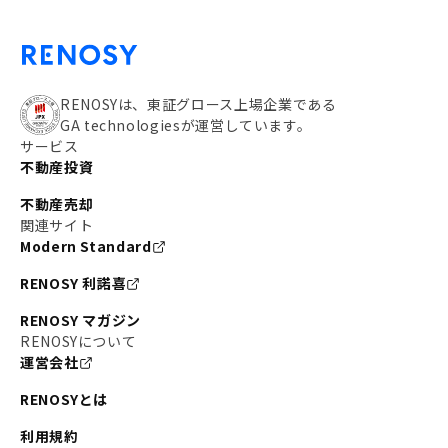
RENOSYは、東証グロース上場企業である
GA technologiesが運営しています。
サービス
不動産投資
不動産売却
関連サイト
Modern Standard
RENOSY 利諾喜
RENOSY マガジン
RENOSYについて
運営会社
RENOSYとは
利用規約