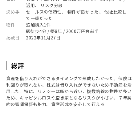
活用、 リスク分散
決め手
セールスの信頼性、 物件が良かった、 他社比較し
て一番だった
物件
追加購入1件
駅徒歩4分 / 築8年 / 2000万円台前半
掲載日
2022年11月27日
総評
資産を借り入れができるタイミングで形成したかった。保険は
利回りが取れない、株式は借り入れができないため不動産を活
用した。特に、リノシーは駅から近い、複数路線の物件が多い
ため、キャピタルロスや空き家となるリスクが小さい、７年契
約の家賃保証も魅力。資産形成を安心して行える。