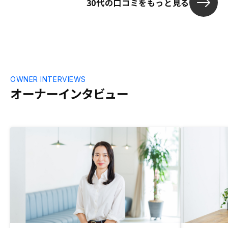
30代の口コミをもっと見る
OWNER INTERVIEWS
オーナーインタビュー