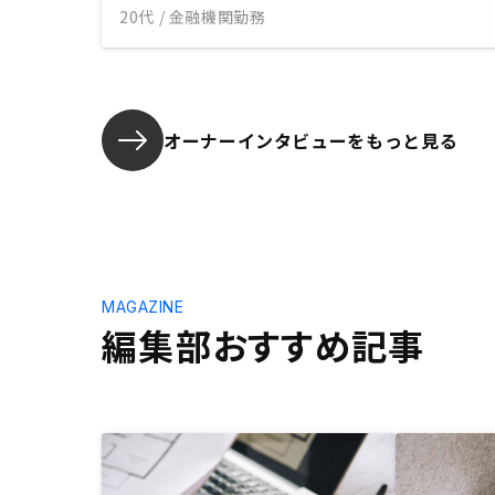
20代 / 金融機関勤務
オーナーインタビューを
もっと見る
MAGAZINE
編集部おすすめ記事