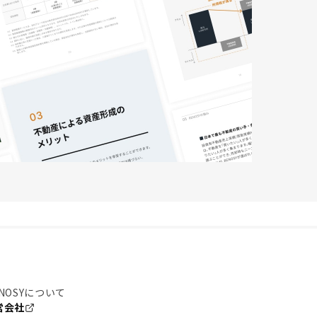
NOSYについて
営会社