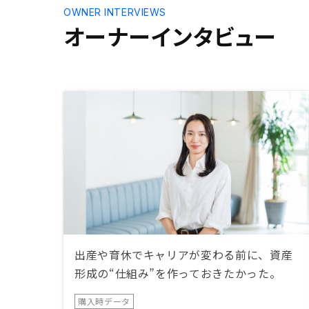
OWNER INTERVIEWS
オーナーインタビュー
出産や育休でキャリアが変わる前に、資産
形成の“仕組み”を作っておきたかった。
購入時データ