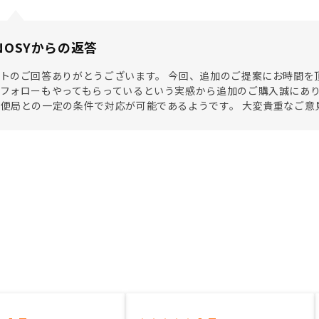
NOSYからの返答
トのご回答ありがとうございます。 今回、追加のご提案にお時間を
フォローもやってもらっているという実感から追加のご購入誠にあり
便局との一定の条件で対応が可能であるようです。 大変貴重なご意