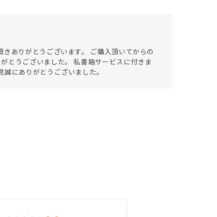
頂きありがとうございます。 ご購入頂いてからの
がとうございました。 私書箱サービスに付きま
見誠にありがとうございました。