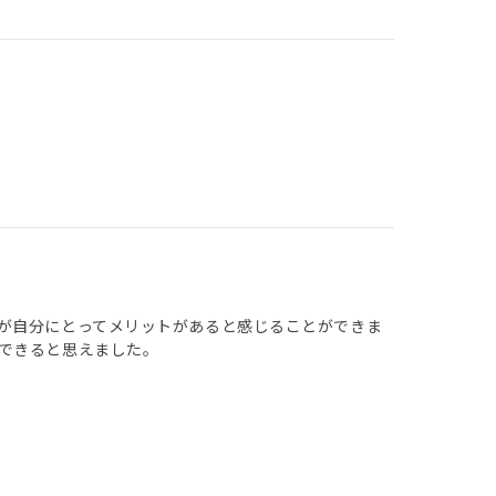
が自分にとってメリットがあると感じることができま
できると思えました。