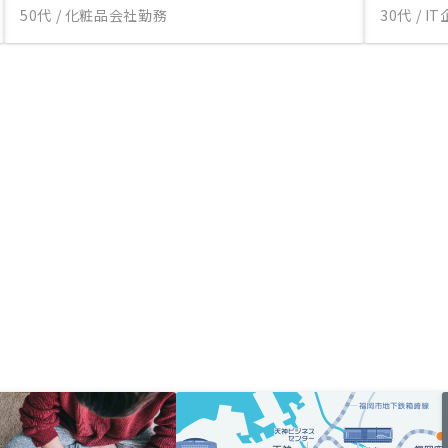
50代 / 化粧品会社勤務
30代 / 