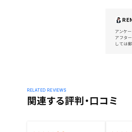
RE
アンケー
アフター
しては郵
RELATED REVIEWS
関連する評判・口コミ