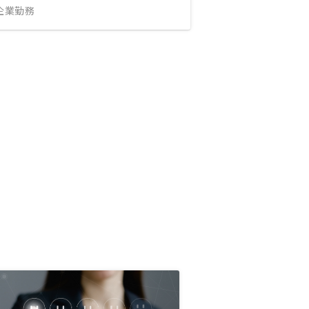
IT企業勤務